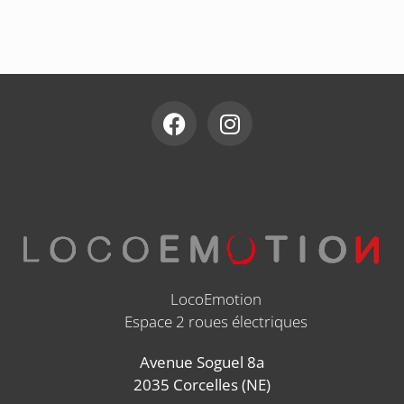
LocoEmotion
Espace 2 roues électriques
Avenue Soguel 8a
2035 Corcelles (NE)