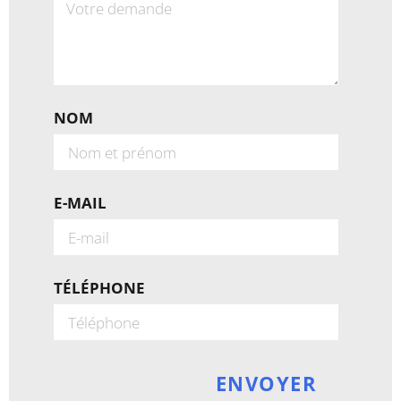
NOM
E-MAIL
TÉLÉPHONE
ENVOYER