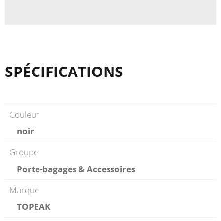
SPÉCIFICATIONS
Couleur
noir
Groupe
Porte-bagages & Accessoires
Marque
TOPEAK