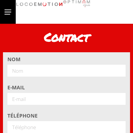
Contact
NOM
E-MAIL
TÉLÉPHONE