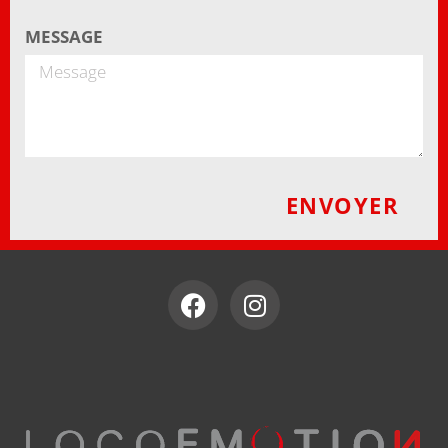
MESSAGE
ENVOYER