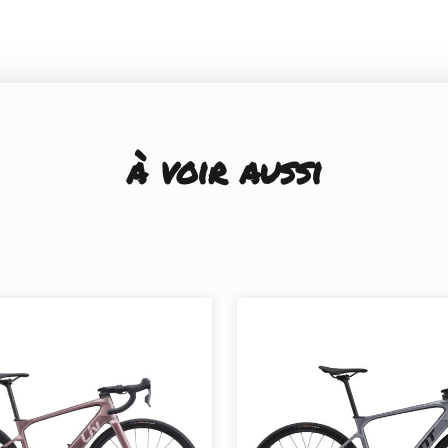
à voir aussi