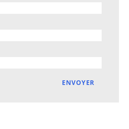
ENVOYER