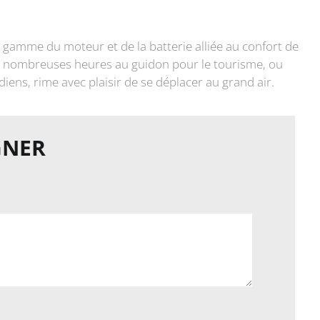
gamme du moteur et de la batterie alliée au confort de
de nombreuses heures au guidon pour le tourisme, ou
diens, rime avec plaisir de se déplacer au grand air.
GNER