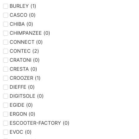
BURLEY
(
1
)
CASCO
(
0
)
CHIBA
(
0
)
CHIMPANZEE
(
0
)
CONNECT
(
0
)
CONTEC
(
2
)
CRATONI
(
0
)
CRESTA
(
0
)
CROOZER
(
1
)
DIEFFE
(
0
)
DIGITSOLE
(
0
)
EGIDE
(
0
)
ERGON
(
0
)
ESCOOTER-FACTORY
(
0
)
EVOC
(
0
)