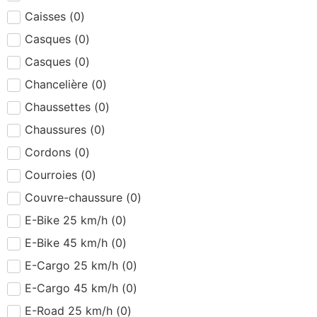
Caisses
(
0
)
Casques
(
0
)
Casques
(
0
)
Chancelière
(
0
)
Chaussettes
(
0
)
Chaussures
(
0
)
Cordons
(
0
)
Courroies
(
0
)
Couvre-chaussure
(
0
)
E-Bike 25 km/h
(
0
)
E-Bike 45 km/h
(
0
)
E-Cargo 25 km/h
(
0
)
E-Cargo 45 km/h
(
0
)
E-Road 25 km/h
(
0
)