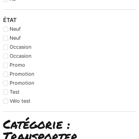
ÉTAT
Neuf
Neuf
Occasion
Occasion
Promo
Promotion
Promotion
Test
Vélo test
Catégorie :
Transporter