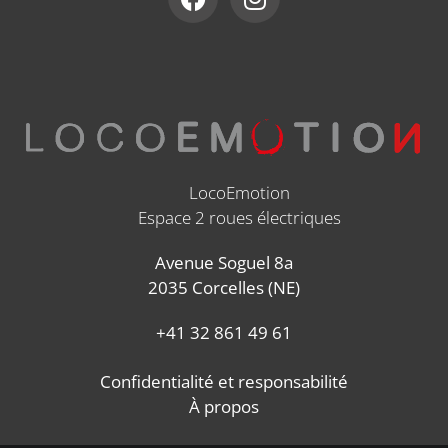
LocoEmotion
Espace 2 roues électriques
Avenue Soguel 8a
2035 Corcelles (NE)
+41 32 861 49 61
Confidentialité et responsabilité
À propos